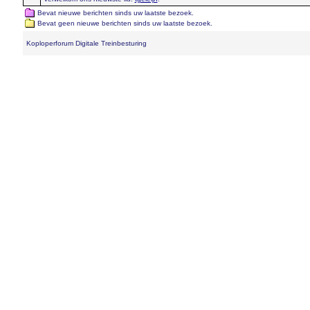
Bevat nieuwe berichten sinds uw laatste bezoek.
Bevat geen nieuwe berichten sinds uw laatste bezoek.
Koploperforum Digitale Treinbesturing