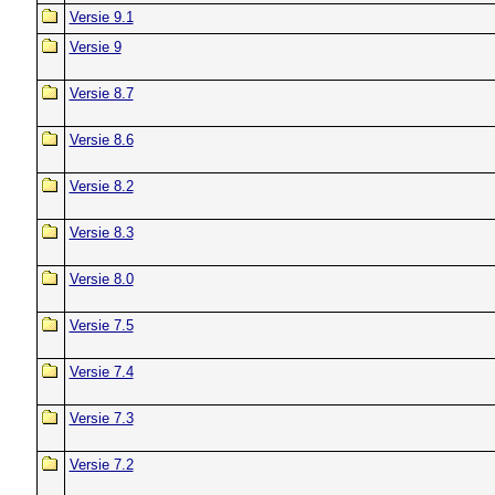
Versie 9.1
Versie 9
Versie 8.7
Versie 8.6
Versie 8.2
Versie 8.3
Versie 8.0
Versie 7.5
Versie 7.4
Versie 7.3
Versie 7.2