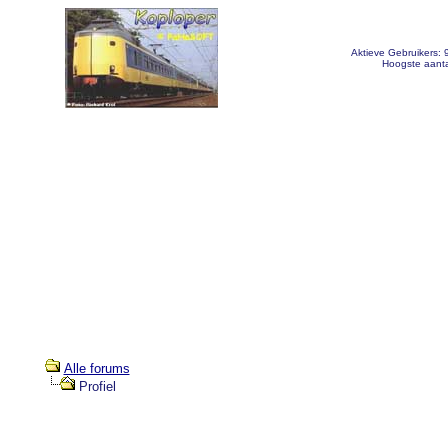
Aktieve Gebruikers:
Hoogste aanta
Alle forums
Profiel