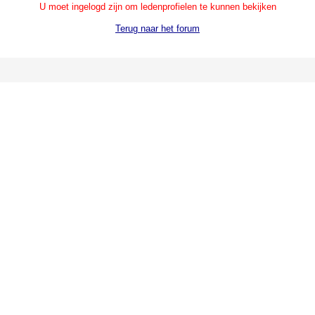
U moet ingelogd zijn om ledenprofielen te kunnen bekijken
Terug naar het forum