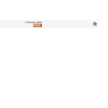
© EKweb 2006