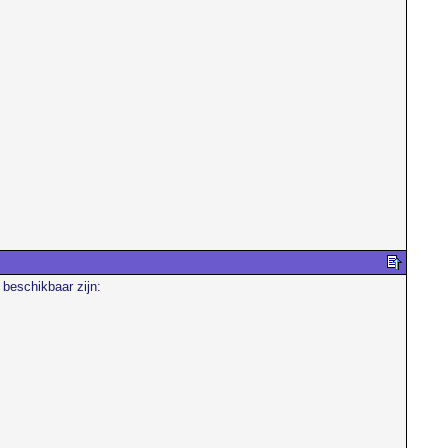
 beschikbaar zijn: