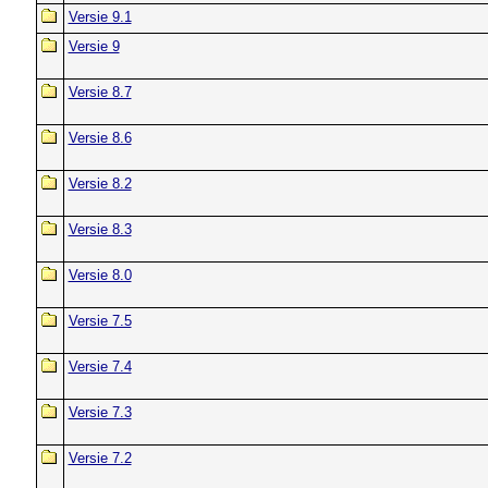
Versie 9.1
Versie 9
Versie 8.7
Versie 8.6
Versie 8.2
Versie 8.3
Versie 8.0
Versie 7.5
Versie 7.4
Versie 7.3
Versie 7.2