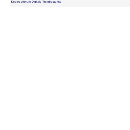
Koploperforum Digitale Treinbesturing