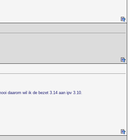
mooi daarom wil ik de bezet 3.14 aan ipv 3.10.