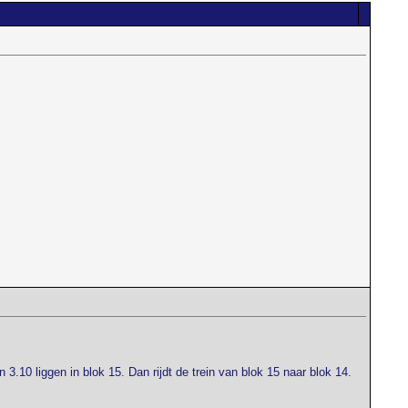
3.10 liggen in blok 15. Dan rijdt de trein van blok 15 naar blok 14.