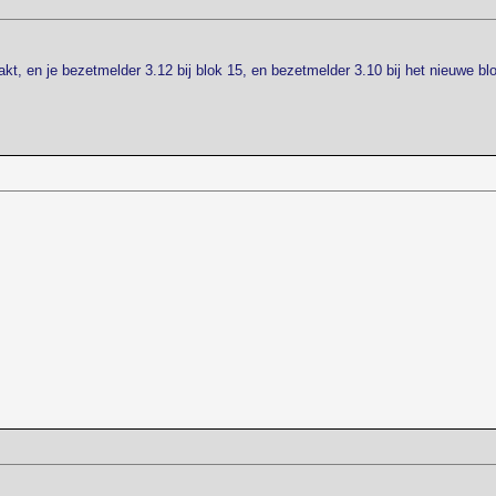
kt, en je bezetmelder 3.12 bij blok 15, en bezetmelder 3.10 bij het nieuwe b