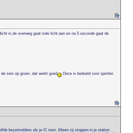
icht is,de overweg gaat rode licht aan en na 5 seconde gaat de
t de sein op groen, dat werkt goed
Deze is bedoeld voor sprinter.
fde bezetmelders als je IC trein. Alleen zij stoppen in je station