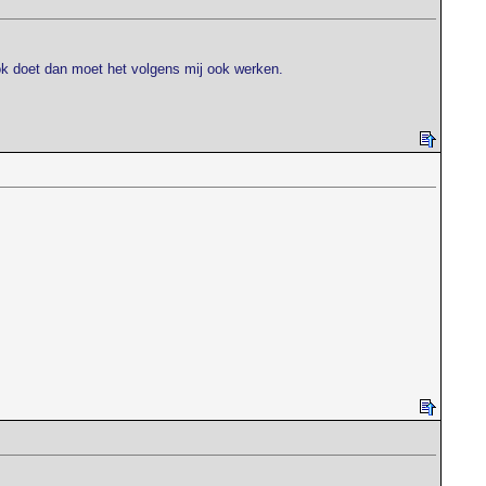
lok doet dan moet het volgens mij ook werken.