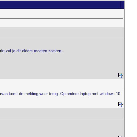
kt zal je dit elders moeten zoeken.
aarvan komt de melding weer terug. Op andere laptop met windows 10