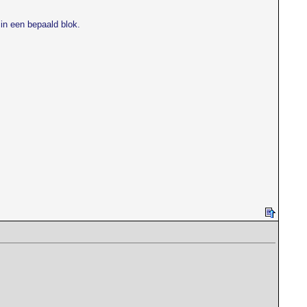
in een bepaald blok.