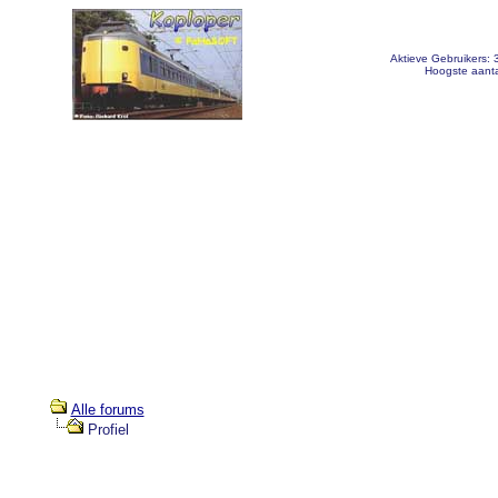
Aktieve Gebruikers:
Hoogste aanta
Alle forums
Profiel