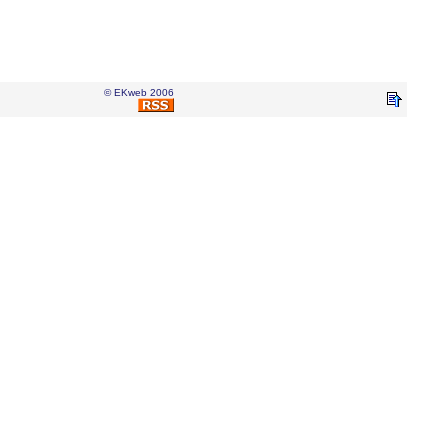
© EKweb 2006