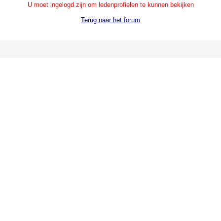
U moet ingelogd zijn om ledenprofielen te kunnen bekijken
Terug naar het forum