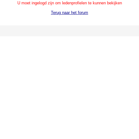
U moet ingelogd zijn om ledenprofielen te kunnen bekijken
Terug naar het forum