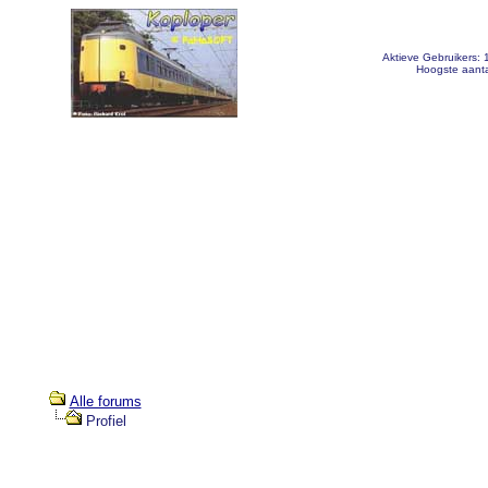
Aktieve Gebruikers:
Hoogste aanta
Alle forums
Profiel