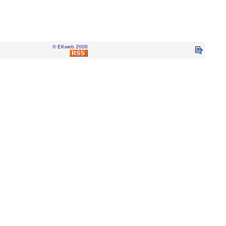
© EKweb 2006