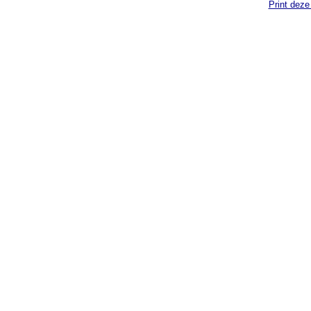
Print deze