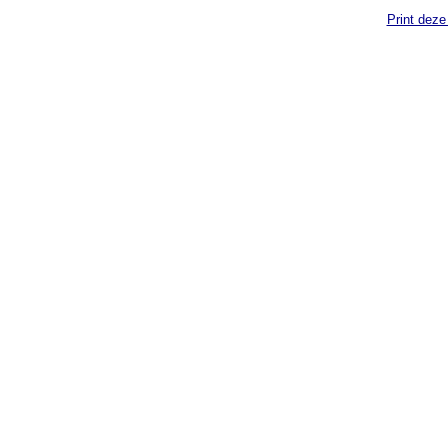
Print deze