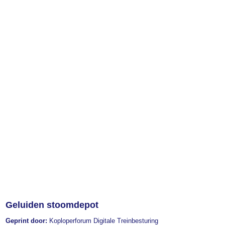
Geluiden stoomdepot
Geprint door:
Koploperforum Digitale Treinbesturing