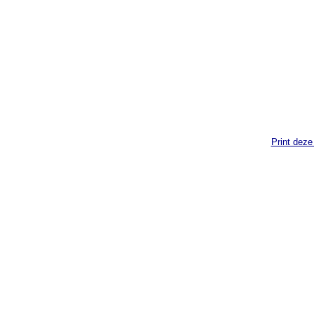
Print deze