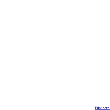
Print deze