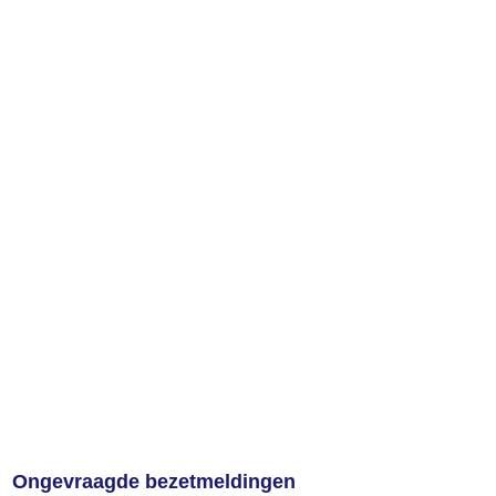
Ongevraagde bezetmeldingen