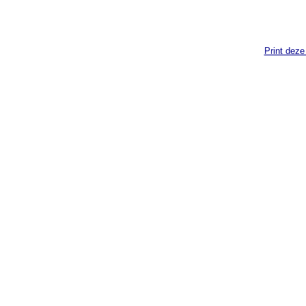
Print deze