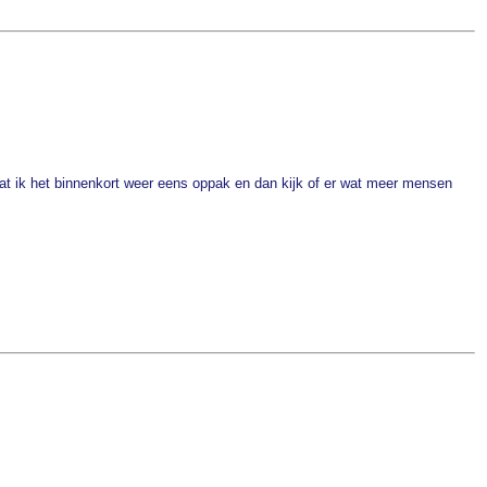
t ik het binnenkort weer eens oppak en dan kijk of er wat meer mensen