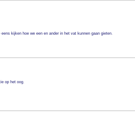
eens kijken hoe we een en ander in het vat kunnen gaan gieten.
ie op het oog.