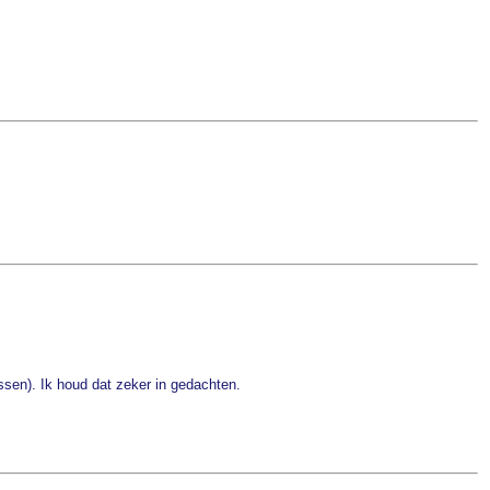
ssen). Ik houd dat zeker in gedachten.