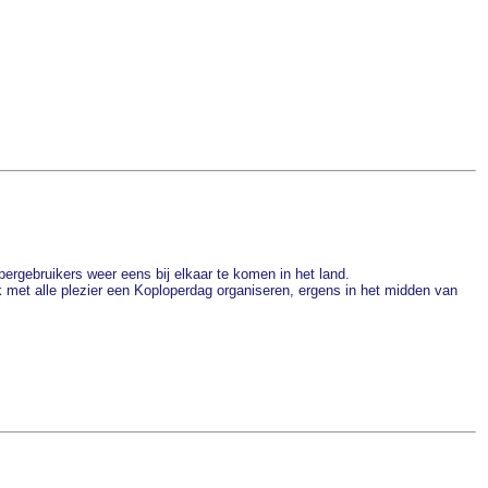
ergebruikers weer eens bij elkaar te komen in het land.
 ik met alle plezier een Koploperdag organiseren, ergens in het midden van