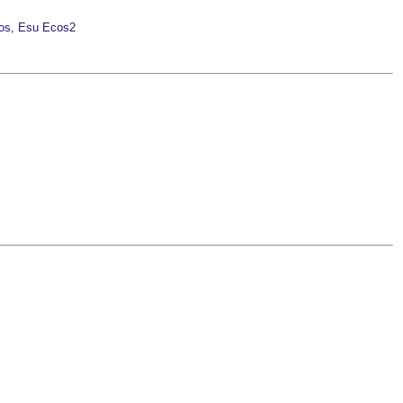
cos, Esu Ecos2