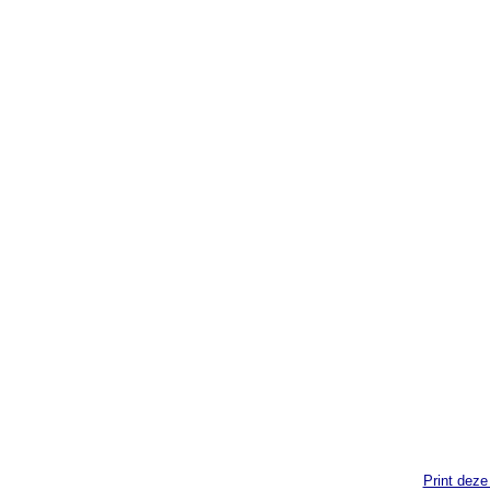
Print deze