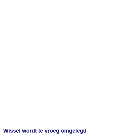
Wissel wordt te vroeg omgelegd