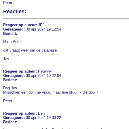
Peter
Reacties:
Reageer op auteur:
JPJ
Gereageerd:
30 apr 2024 19:12:54
Bericht:
Hallo Peter,
dat vraagt weer om de database.
Jos
Reageer op auteur:
Petervw
Gereageerd:
30 apr 2024 19:22:04
Bericht:
Dag Jos.
Misschien een domme vraag maar hoe stuur ik die door?
Peter
Reageer op auteur:
Ben
Gereageerd:
30 apr 2024 19:30:22
Bericht: