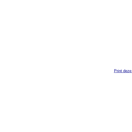
Print deze