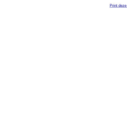
Print deze