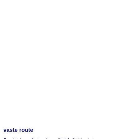
vaste route