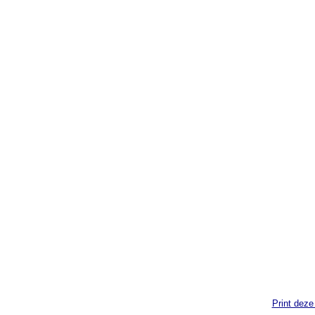
Print deze