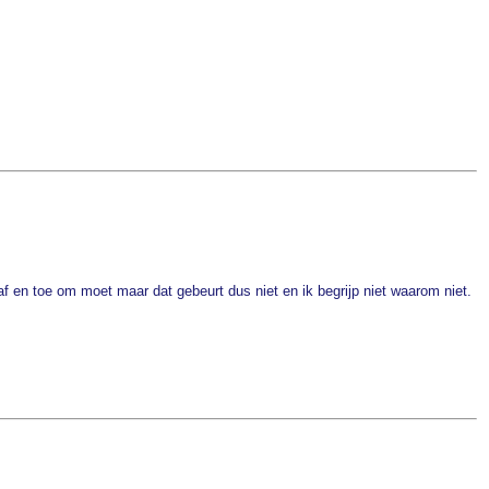
af en toe om moet maar dat gebeurt dus niet en ik begrijp niet waarom niet.