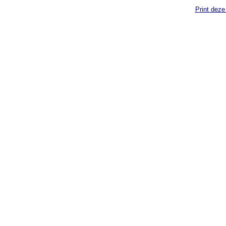
Print deze