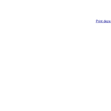
Print deze