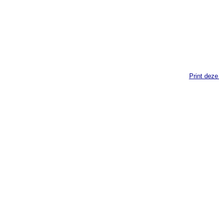
Print deze