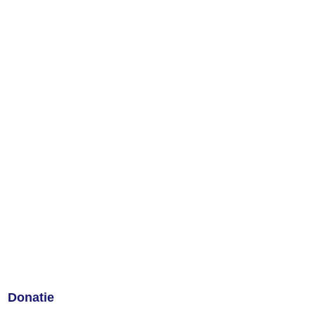
Donatie