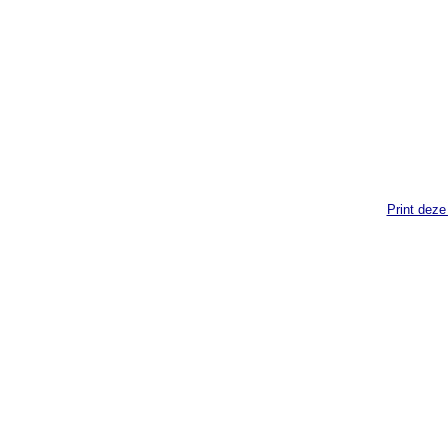
Print deze