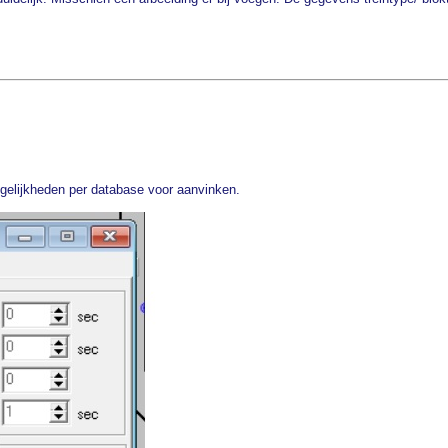
ogelijkheden per database voor aanvinken.