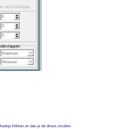
oekje klikken en dan je de divers invullen.