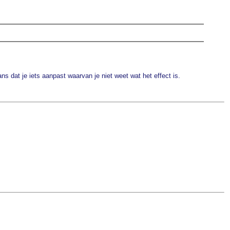
ns dat je iets aanpast waarvan je niet weet wat het effect is.