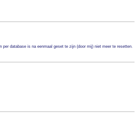
n per database is na eenmaal geset te zijn (door mij) niet meer te resetten.